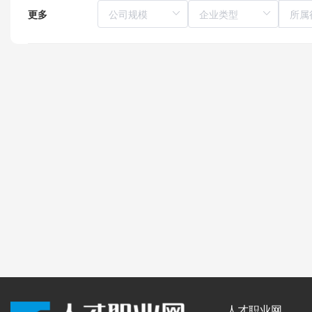
更多
所属
人才职业网