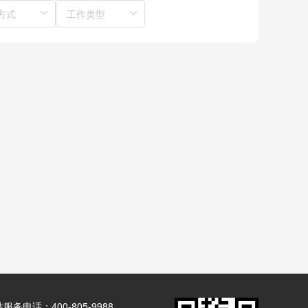
服务电话：400-805-9988