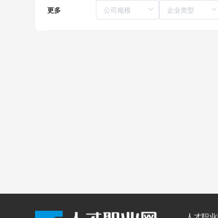
更多
人才职业